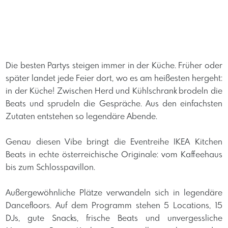
Die besten Partys steigen immer in der Küche. Früher oder
später landet jede Feier dort, wo es am heißesten hergeht:
in der Küche! Zwischen Herd und Kühlschrank brodeln die
Beats und sprudeln die Gespräche. Aus den einfachsten
Zutaten entstehen so legendäre Abende.
Genau diesen Vibe bringt die Eventreihe IKEA Kitchen
Beats in echte österreichische Originale: vom Kaffeehaus
bis zum Schlosspavillon.
Außergewöhnliche Plätze verwandeln sich in legendäre
Dancefloors. Auf dem Programm stehen 5 Locations, 15
DJs, gute Snacks, frische Beats und unvergessliche