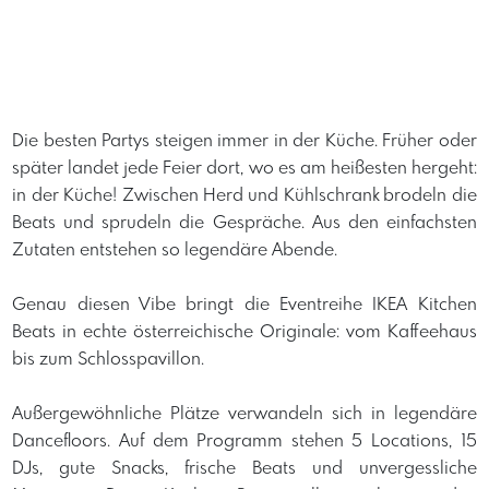
Die besten Partys steigen immer in der Küche. Früher oder
später landet jede Feier dort, wo es am heißesten hergeht:
in der Küche! Zwischen Herd und Kühlschrank brodeln die
Beats und sprudeln die Gespräche. Aus den einfachsten
Zutaten entstehen so legendäre Abende.
Genau diesen Vibe bringt die Eventreihe IKEA Kitchen
Beats in echte österreichische Originale: vom Kaffeehaus
bis zum Schlosspavillon.
Außergewöhnliche Plätze verwandeln sich in legendäre
Dancefloors. Auf dem Programm stehen 5 Locations, 15
DJs, gute Snacks, frische Beats und unvergessliche