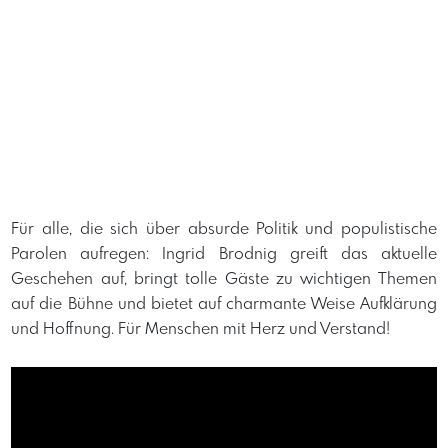
Für alle, die sich über absurde Politik und populistische
Parolen aufregen: Ingrid Brodnig greift das aktuelle
Geschehen auf, bringt tolle Gäste zu wichtigen Themen
auf die Bühne und bietet auf charmante Weise Aufklärung
und Hoffnung. Für Menschen mit Herz und Verstand!