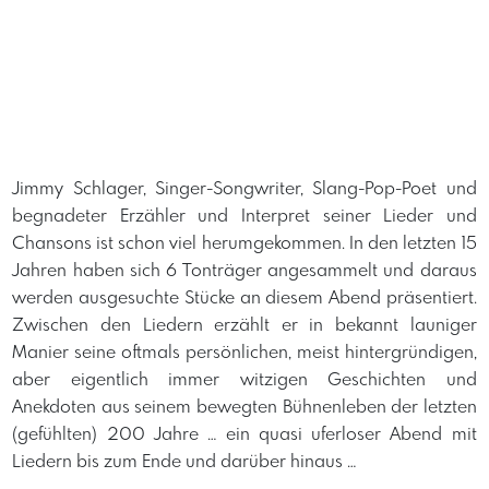
​Jimmy Schlager, Singer-Songwriter, Slang-Pop-Poet und
begnadeter Erzähler und Interpret seiner Lieder und
Chansons ist schon viel herumgekommen. In den letzten 15
Jahren haben sich 6 Tonträger angesammelt und daraus
werden ausgesuchte Stücke an diesem Abend präsentiert.
Zwischen den Liedern erzählt er in bekannt launiger
Manier seine oftmals persönlichen, meist hintergründigen,
aber eigentlich immer witzigen Geschichten und
Anekdoten aus seinem bewegten Bühnenleben der letzten
(gefühlten) 200 Jahre … ein quasi uferloser Abend mit
Liedern bis zum Ende und darüber hinaus …