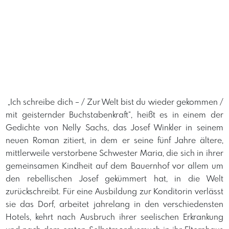
​ „Ich schreibe dich – / Zur Welt bist du wieder gekommen /
mit geisternder Buchstabenkraft“, heißt es in einem der
Gedichte von Nelly Sachs, das Josef Winkler in seinem
neuen Roman zitiert, in dem er seine fünf Jahre ältere,
mittlerweile verstorbene Schwester Maria, die sich in ihrer
gemeinsamen Kindheit auf dem Bauernhof vor allem um
den rebellischen Josef gekümmert hat, in die Welt
zurückschreibt. Für eine Ausbildung zur Konditorin verlässt
sie das Dorf, arbeitet jahrelang in den verschiedensten
Hotels, kehrt nach Ausbruch ihrer seelischen Erkrankung