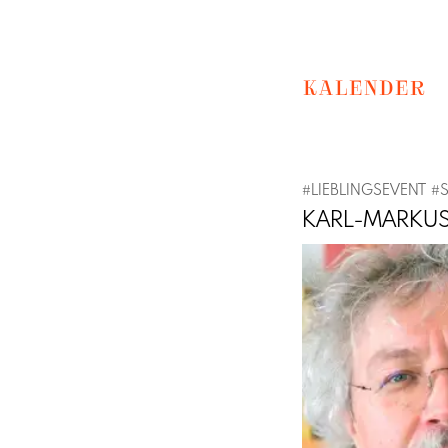
KALENDER
#
LIEBLINGSEVENT
#
KARL-MARKUS 
Previous