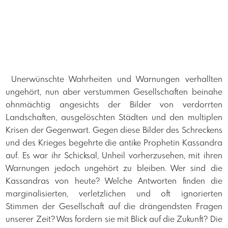
​ Unerwünschte Wahrheiten und Warnungen verhallten
ungehört, nun aber verstummen Gesellschaften beinahe
ohnmächtig angesichts der Bilder von verdorrten
Landschaften, ausgelöschten Städten und den multiplen
Krisen der Gegenwart. Gegen diese Bilder des Schreckens
und des Krieges begehrte die antike Prophetin Kassandra
auf. Es war ihr Schicksal, Unheil vorherzusehen, mit ihren
Warnungen jedoch ungehört zu bleiben. Wer sind die
Kassandras von heute? Welche Antworten finden die
marginalisierten, verletzlichen und oft ignorierten
Stimmen der Gesellschaft auf die drängendsten Fragen
unserer Zeit? Was fordern sie mit Blick auf die Zukunft? Die