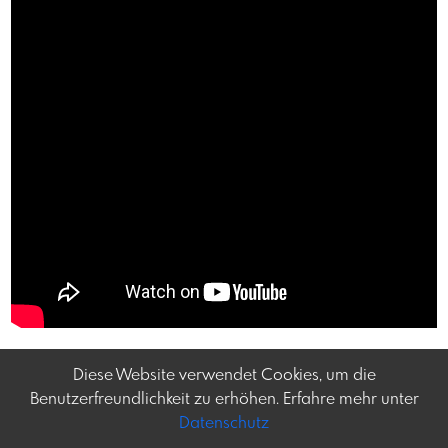
Diese Website verwendet Cookies, um die
Benutzerfreundlichkeit zu erhöhen. Erfahre mehr unter
Datenschutz
Frey-tag.at
Impressum