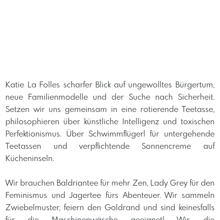
Katie La Folles scharfer Blick auf ungewolltes Bürgertum,
neue Familienmodelle und der Suche nach Sicherheit.
Setzen wir uns gemeinsam in eine rotierende Teetasse,
philosophieren über künstliche Intelligenz und toxischen
Perfektionismus. Über Schwimmflügerl für untergehende
Teetassen und verpflichtende Sonnencreme auf
Kücheninseln.
Wir brauchen Baldriantee für mehr Zen, Lady Grey für den
Feminismus und Jagertee fürs Abenteuer. Wir sammeln
Zwiebelmuster, feiern den Goldrand und sind keinesfalls