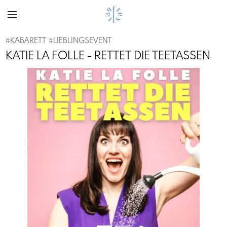
#
KABARETT
#
LIEBLINGSEVENT
KATIE LA FOLLE - RETTET DIE TEETASSEN
Previous
Next