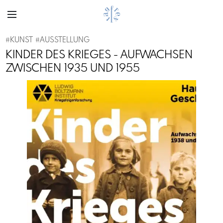
#
KUNST
#
AUSSTELLUNG
KINDER DES KRIEGES - AUFWACHSEN
ZWISCHEN 1935 UND 1955
Previous
Next