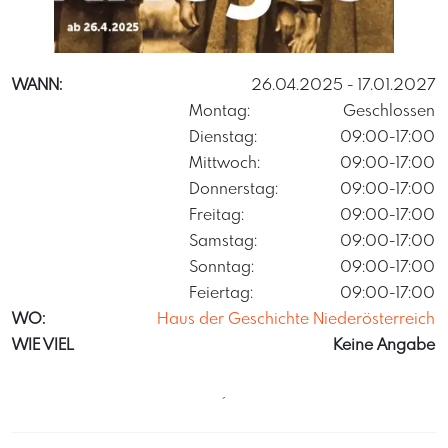
ONB/büroperndl
WANN:
26.04.2025
- 17.01.2027
Montag:
Geschlossen
Dienstag:
09:00-17:00
Mittwoch:
09:00-17:00
Donnerstag:
09:00-17:00
Freitag:
09:00-17:00
Samstag:
09:00-17:00
Sonntag:
09:00-17:00
Feiertag:
09:00-17:00
WO:
Haus der Geschichte Niederösterreich
WIE VIEL
Keine Angabe
´