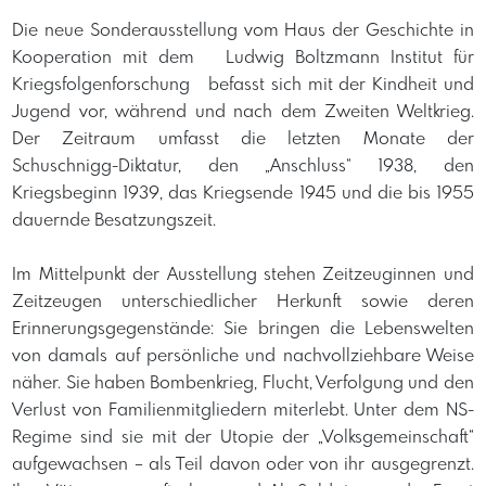
Die neue Sonderausstellung vom Haus der Geschichte in
Kooperation mit dem Ludwig Boltzmann Institut für
Kriegsfolgenforschung befasst sich mit der Kindheit und
Jugend vor, während und nach dem Zweiten Weltkrieg.
Der Zeitraum umfasst die letzten Monate der
Schuschnigg-Diktatur, den „Anschluss“ 1938, den
Kriegsbeginn 1939, das Kriegsende 1945 und die bis 1955
dauernde Besatzungszeit.
Im Mittelpunkt der Ausstellung stehen Zeitzeuginnen und
Zeitzeugen unterschiedlicher Herkunft sowie deren
Erinnerungsgegenstände: Sie bringen die Lebenswelten
von damals auf persönliche und nachvollziehbare Weise
näher. Sie haben Bombenkrieg, Flucht, Verfolgung und den
Verlust von Familienmitgliedern miterlebt. Unter dem NS-
Regime sind sie mit der Utopie der „Volksgemeinschaft“
aufgewachsen – als Teil davon oder von ihr ausgegrenzt.