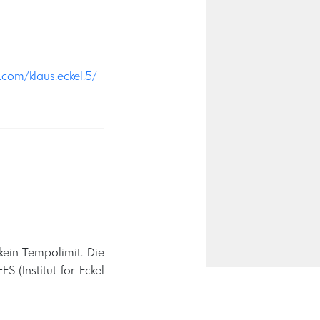
com/klaus.eckel.5/
kein Tempolimit. Die
 (Institut for Eckel