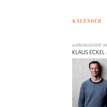
KALENDER
#
LIEBLINGSEVENT
#
KLAUS ECKEL
Previous