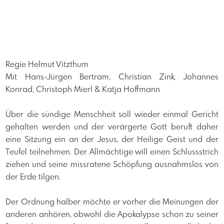
Regie Helmut Vitzthum
Mit Hans-Jürgen Bertram, Christian Zink, Johannes
Konrad, Christoph Mierl & Katja Hoffmann
Über die sündige Menschheit soll wieder einmal Gericht
gehalten werden und der verärgerte Gott beruft daher
eine Sitzung ein an der Jesus, der Heilige Geist und der
Teufel teilnehmen. Der Allmächtige will einen Schlussstrich
ziehen und seine missratene Schöpfung ausnahmslos von
der Erde tilgen.
Der Ordnung halber möchte er vorher die Meinungen der
anderen anhören, obwohl die Apokalypse schon zu seiner