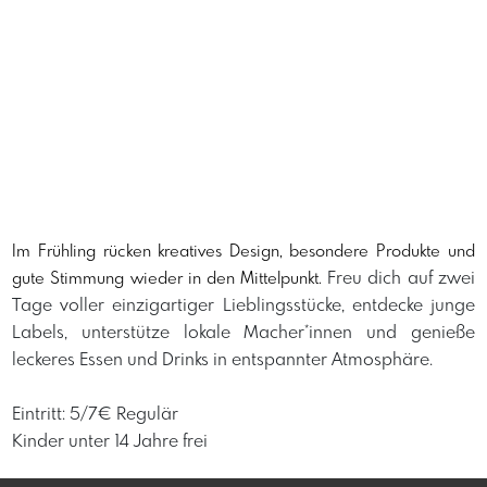
Im Frühling rücken kreatives Design, besondere Produkte und
Freu dich auf zwei
gute Stimmung wieder in den Mittelpunkt.
Tage voller einzigartiger Lieblingsstücke, entdecke junge
Labels, unterstütze lokale Macher*innen und genieße
leckeres Essen und Drinks in entspannter Atmosphäre.
Eintritt: 5/7€ Regulär
Kinder unter 14 Jahre frei