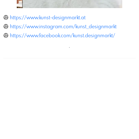
Franziska Freiwald
https://www.kunst-designmarkt.at
https://www.instagram.com/kunst_designmarkt
https://www.facebook.com/kunst.designmarkt/
´