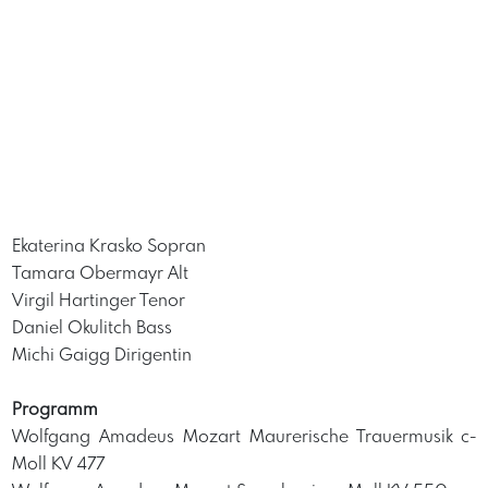
Ekaterina Krasko Sopran
Tamara Obermayr Alt
Virgil Hartinger Tenor
Daniel Okulitch Bass
Michi Gaigg Dirigentin
Programm
Wolfgang Amadeus Mozart Maurerische Trauermusik c-
Moll KV 477