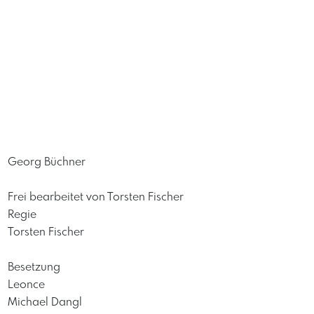
Georg Büchner
Frei bearbeitet von Torsten Fischer
Regie
Torsten Fischer
Besetzung
Leonce
Michael Dangl