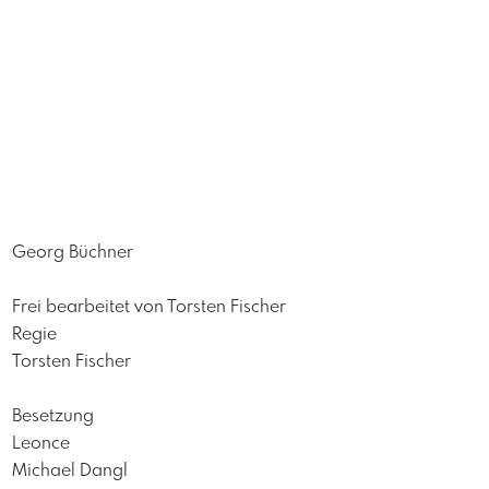
Georg Büchner
Frei bearbeitet von Torsten Fischer
Regie
Torsten Fischer
Besetzung
Leonce
Michael Dangl