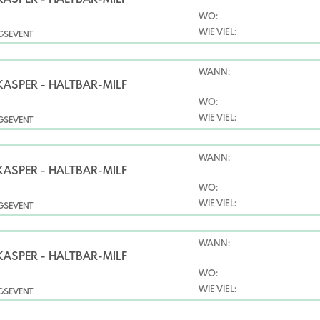
WO:
WIE VIEL:
NGSEVENT
WANN:
KASPER - HALTBAR-MILF
WO:
WIE VIEL:
NGSEVENT
WANN:
KASPER - HALTBAR-MILF
WO:
WIE VIEL:
NGSEVENT
WANN:
KASPER - HALTBAR-MILF
WO:
WIE VIEL:
NGSEVENT