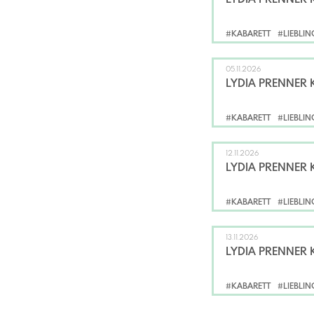
#KABARETT
#LIEBLI
05.11.2026
LYDIA PRENNER 
#KABARETT
#LIEBLI
12.11.2026
LYDIA PRENNER 
#KABARETT
#LIEBLI
13.11.2026
LYDIA PRENNER 
#KABARETT
#LIEBLI