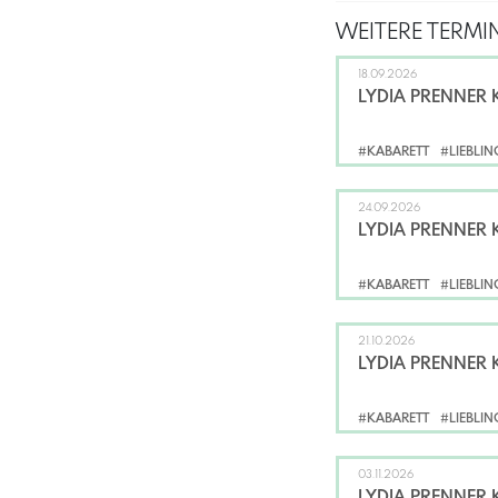
WEITERE TERMIN
18.09.2026
LYDIA PRENNER 
#KABARETT
#LIEBLI
24.09.2026
LYDIA PRENNER 
#KABARETT
#LIEBLI
21.10.2026
LYDIA PRENNER 
#KABARETT
#LIEBLI
03.11.2026
LYDIA PRENNER 