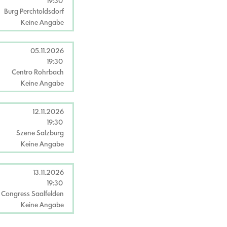
19:30
Burg Perchtoldsdorf
Keine Angabe
05.11.2026
19:30
Centro Rohrbach
Keine Angabe
12.11.2026
19:30
Szene Salzburg
Keine Angabe
13.11.2026
19:30
Congress Saalfelden
Keine Angabe