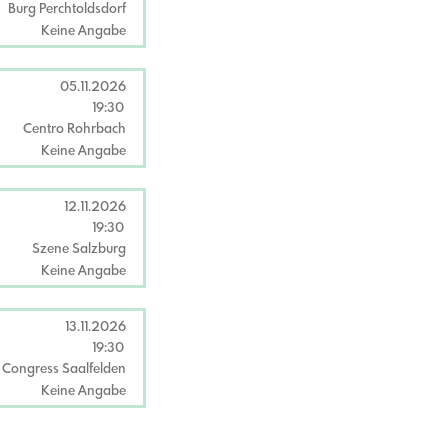
Burg Perchtoldsdorf
Keine Angabe
05.11.2026
19:30
Centro Rohrbach
Keine Angabe
12.11.2026
19:30
Szene Salzburg
Keine Angabe
13.11.2026
19:30
Congress Saalfelden
Keine Angabe