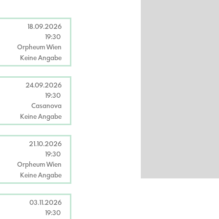
18.09.2026
19:30
Orpheum Wien
Keine Angabe
24.09.2026
19:30
Casanova
Keine Angabe
21.10.2026
19:30
Orpheum Wien
Keine Angabe
03.11.2026
19:30