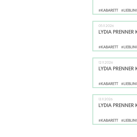
#KABARETT
#LIEBLI
05.11.2026
LYDIA PRENNER 
#KABARETT
#LIEBLI
12.11.2026
LYDIA PRENNER 
#KABARETT
#LIEBLI
13.11.2026
LYDIA PRENNER 
#KABARETT
#LIEBLI