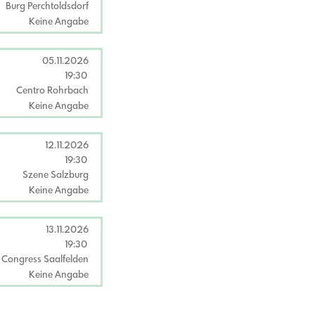
Burg Perchtoldsdorf
Keine Angabe
05.11.2026
19:30
Centro Rohrbach
Keine Angabe
12.11.2026
19:30
Szene Salzburg
Keine Angabe
13.11.2026
19:30
Congress Saalfelden
Keine Angabe