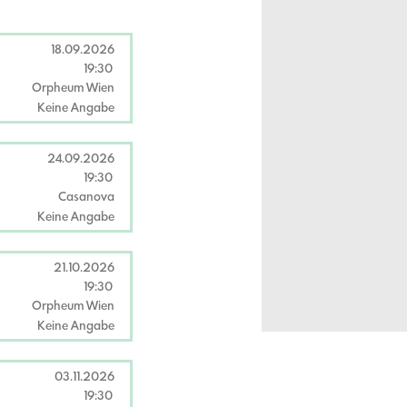
18.09.2026
19:30
Orpheum Wien
Keine Angabe
24.09.2026
19:30
Casanova
Keine Angabe
21.10.2026
19:30
Orpheum Wien
Keine Angabe
03.11.2026
19:30