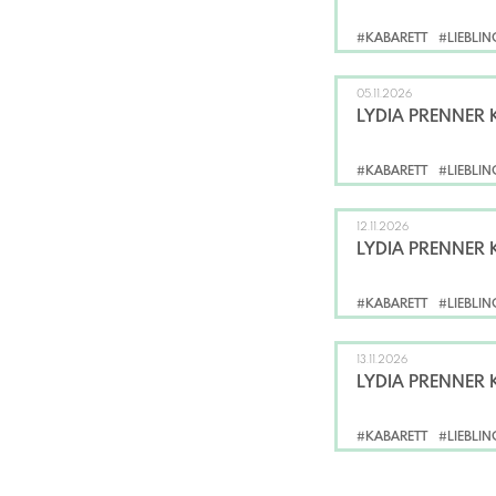
#KABARETT
#LIEBLI
05.11.2026
LYDIA PRENNER 
#KABARETT
#LIEBLI
12.11.2026
LYDIA PRENNER 
#KABARETT
#LIEBLI
13.11.2026
LYDIA PRENNER 
#KABARETT
#LIEBLI