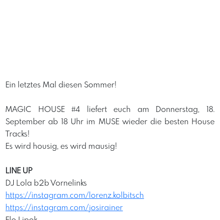
Ein letztes Mal diesen Sommer!
MAGIC HOUSE #4 liefert euch am Donnerstag, 18.
September ab 18 Uhr im MUSE wieder die besten House
Tracks!
Es wird housig, es wird mausig!
LINE UP
DJ Lola b2b Vornelinks
https://instagram.com/lorenz.kolbitsch
https://instagram.com/josirainer