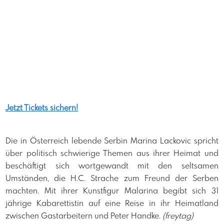
Jetzt Tickets sichern!
Die in Österreich lebende Serbin Marina Lackovic spricht
über politisch schwierige Themen aus ihrer Heimat und
beschäftigt sich wortgewandt mit den seltsamen
Umständen, die H.C. Strache zum Freund der Serben
machten. Mit ihrer Kunstfigur Malarina begibt sich 31
jährige Kabarettistin auf eine Reise in ihr Heimatland
zwischen Gastarbeitern und Peter Handke.
(freytag)