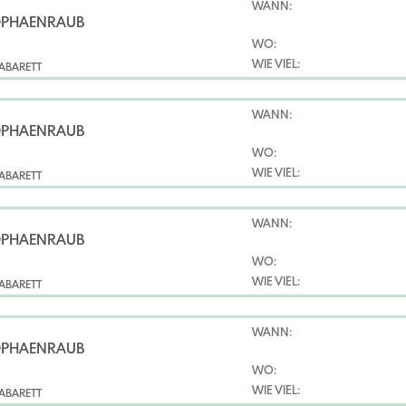
WANN:
OPHÄENRAUB
WO:
WIE VIEL:
ABARETT
WANN:
OPHÄENRAUB
WO:
WIE VIEL:
ABARETT
WANN:
OPHÄENRAUB
WO:
WIE VIEL:
ABARETT
WANN:
OPHÄENRAUB
WO:
WIE VIEL:
ABARETT