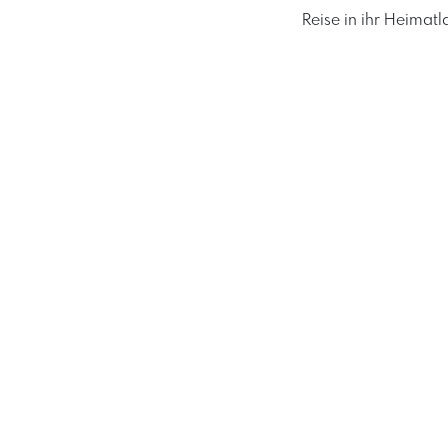
Reise in ihr Heimat