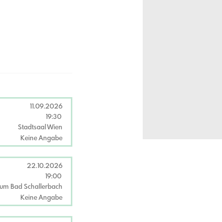
11.09.2026
19:30
Stadtsaal Wien
Keine Angabe
22.10.2026
19:00
ium Bad Schallerbach
Keine Angabe