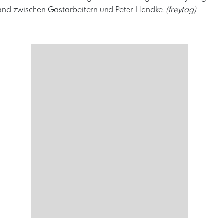
land zwischen Gastarbeitern und Peter Handke.
(freytag)