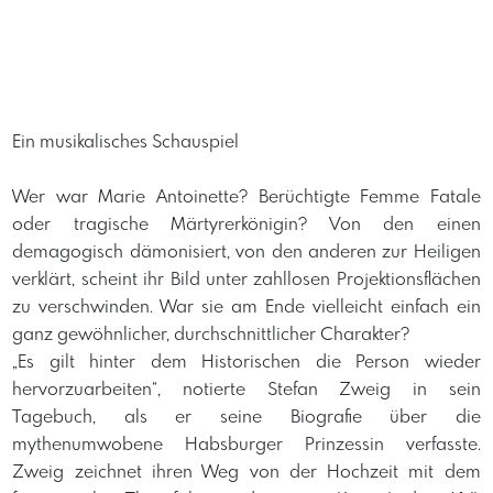
Ein musikalisches Schauspiel
Wer war Marie Antoinette? Berüchtigte Femme Fatale
oder tragische Märtyrerkönigin? Von den einen
demagogisch dämonisiert, von den anderen zur Heiligen
verklärt, scheint ihr Bild unter zahllosen Projektionsflächen
zu verschwinden. War sie am Ende vielleicht einfach ein
ganz gewöhnlicher, durchschnittlicher Charakter?
„Es gilt hinter dem Historischen die Person wieder
hervorzuarbeiten“, notierte Stefan Zweig in sein
Tagebuch, als er seine Biografie über die
mythenumwobene Habsburger Prinzessin verfasste.
Zweig zeichnet ihren Weg von der Hochzeit mit dem