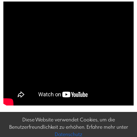
Diese Website verwendet Cookies, um die
Benutzerfreundlichkeit zu erhöhen. Erfahre mehr unter
Datenschutz