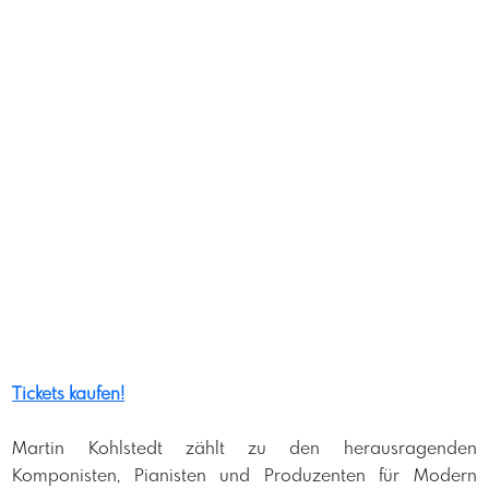
Tickets kaufen!
Martin Kohlstedt zählt zu den herausragenden
Komponisten, Pianisten und Produzenten für Modern