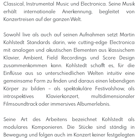
Classical, Instrumental Music und Electronica. Seine Musik
erhält internationale Anerkennung, begleitet von
Konzertreisen auf der ganzen Welt.
Sowohl live als auch auf seinen Aufnahmen setzt Martin
Kohlstedt Standards darin, wie cutting-edge Electronica
mit analogen und akustischen Elementen aus klassischem
Klavier, Ambient, Field Recordings und Score Design
zusammenkommen kann. Kohlstedt schafft es, für die
Einflüsse aus so unterschiedlichen Welten intuitiv eine
gemeinsame Form zu finden und daraus einen lebendigen
Körper zu bilden – als spektakuläre Festivalshow, als
introspektives Klavierkonzert, multidimensionaler
Filmsoundtrack oder immersives Albumerlebnis.
Seine Art des Arbeitens bezeichnet Kohlstedt als
modulares Komponieren. Die Stücke sind ständig in
Bewegung und folgen auch im Konzert keiner festgelegten