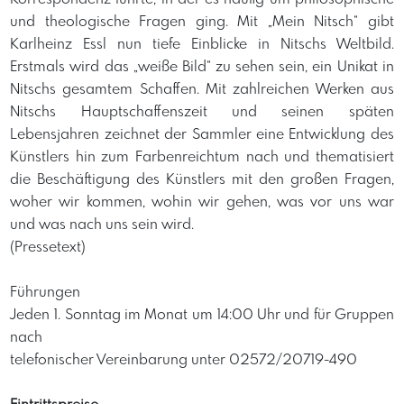
und theologische Fragen ging. Mit „Mein Nitsch“ gibt
Karlheinz Essl nun tiefe Einblicke in Nitschs Weltbild.
Erstmals wird das „weiße Bild“ zu sehen sein, ein Unikat in
Nitschs gesamtem Schaffen. Mit zahlreichen Werken aus
Nitschs Hauptschaffenszeit und seinen späten
Lebensjahren zeichnet der Sammler eine Entwicklung des
Künstlers hin zum Farbenreichtum nach und thematisiert
die Beschäftigung des Künstlers mit den großen Fragen,
woher wir kommen, wohin wir gehen, was vor uns war
und was nach uns sein wird.
(Pressetext)
Führungen
Jeden 1. Sonntag im Monat um 14:00 Uhr und für Gruppen
nach
telefonischer Vereinbarung unter 02572/20719-490