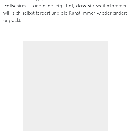
"Fallschirm" ständig gezeigt hat, dass sie weiterkommen
will, sich selbst fordert und die Kunst immer wieder anders
anpackt.