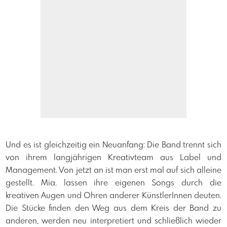
Und es ist gleichzeitig ein Neuanfang: Die Band trennt sich
von ihrem langjährigen Kreativteam aus Label und
Management. Von jetzt an ist man erst mal auf sich alleine
gestellt. Mia. lassen ihre eigenen Songs durch die
kreativen Augen und Ohren anderer KünstlerInnen deuten.
Die Stücke finden den Weg aus dem Kreis der Band zu
anderen, werden neu interpretiert und schließlich wieder