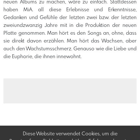
neuen Albums zu machen, wäre zu einfach. Stattdessen
haben MiA. all diese Erlebnisse und Erkenntnisse,
Gedanken und Gefühle der letzten zwei bzw. der letzten
zweiundzwanzig Jahre mit in die Produktion der neuen
Platte genommen. Man hört es den Songs an, ohne, dass
sie direkt davon erzählen. Man hört das Wachsen, aber
auch den Wachstumsschmerz. Genauso wie die Liebe und
die Euphorie, die ihnen innewohnt.
Diese Website verwendet Cookies, um die