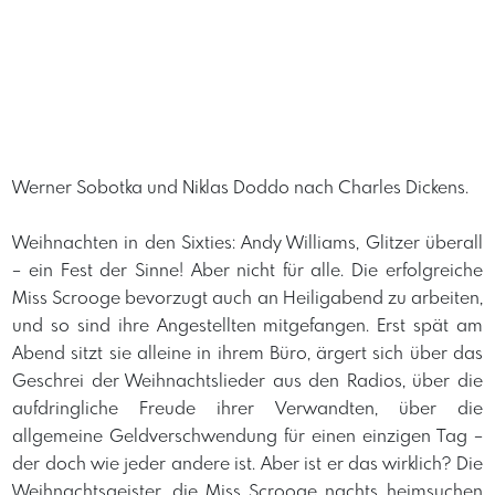
Werner Sobotka und Niklas Doddo nach Charles Dickens.
​Weihnachten in den Sixties: Andy Williams, Glitzer überall
– ein Fest der Sinne! Aber nicht für alle. Die erfolgreiche
Miss Scrooge bevorzugt auch an Heiligabend zu arbeiten,
und so sind ihre Angestellten mitgefangen. Erst spät am
Abend sitzt sie alleine in ihrem Büro, ärgert sich über das
Geschrei der Weihnachtslieder aus den Radios, über die
aufdringliche Freude ihrer Verwandten, über die
allgemeine Geldverschwendung für einen einzigen Tag –
der doch wie jeder andere ist. Aber ist er das wirklich? Die
Weihnachtsgeister, die Miss Scrooge nachts heimsuchen