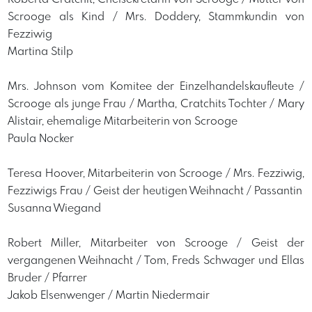
Scrooge als Kind / Mrs. Doddery, Stammkundin von
Fezziwig
Martina Stilp
Mrs. Johnson vom Komitee der Einzelhandelskaufleute /
Scrooge als junge Frau / Martha, Cratchits Tochter / Mary
Alistair, ehemalige Mitarbeiterin von Scrooge
Paula Nocker
Teresa Hoover, Mitarbeiterin von Scrooge / Mrs. Fezziwig,
Fezziwigs Frau / Geist der heutigen Weihnacht / Passantin
Susanna Wiegand
Robert Miller, Mitarbeiter von Scrooge / Geist der
vergangenen Weihnacht / Tom, Freds Schwager und Ellas
Bruder / Pfarrer
Jakob Elsenwenger / Martin Niedermair