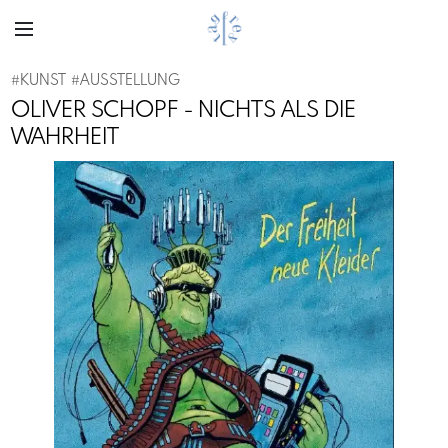
#
KUNST
#
AUSSTELLUNG
OLIVER SCHOPF - NICHTS ALS DIE
WAHRHEIT
Previous
Next