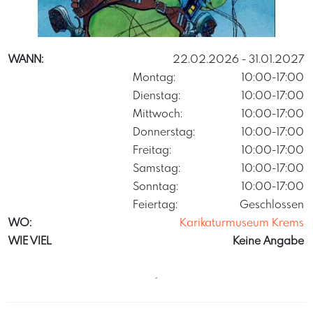
Oliverschopf
WANN:
22.02.2026
- 31.01.2027
Montag:
10:00-17:00
Dienstag:
10:00-17:00
Mittwoch:
10:00-17:00
Donnerstag:
10:00-17:00
Freitag:
10:00-17:00
Samstag:
10:00-17:00
Sonntag:
10:00-17:00
Feiertag:
Geschlossen
WO:
Karikaturmuseum Krems
WIE VIEL
Keine Angabe
´