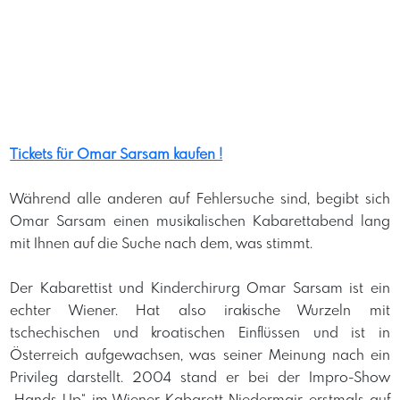
Tickets für Omar Sarsam kaufen !
​Während alle anderen auf Fehlersuche sind, begibt sich
Omar Sarsam einen musikalischen Kabarettabend lang
mit Ihnen auf die Suche nach dem, was stimmt.
Der Kabarettist und Kinderchirurg Omar Sarsam ist ein
echter Wiener. Hat also irakische Wurzeln mit
tschechischen und kroatischen Einflüssen und ist in
Österreich aufgewachsen, was seiner Meinung nach ein
Privileg darstellt. 2004 stand er bei der Impro-Show