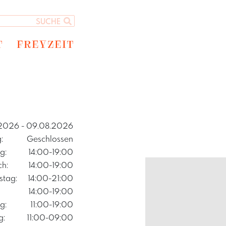
T
FREYZEIT
.2026
- 09.08.2026
:
Geschlossen
g:
14:00-19:00
ch:
14:00-19:00
stag:
14:00-21:00
14:00-19:00
g:
11:00-19:00
g:
11:00-09:00