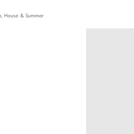
co, House & Summer