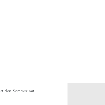
iert den Sommer mit