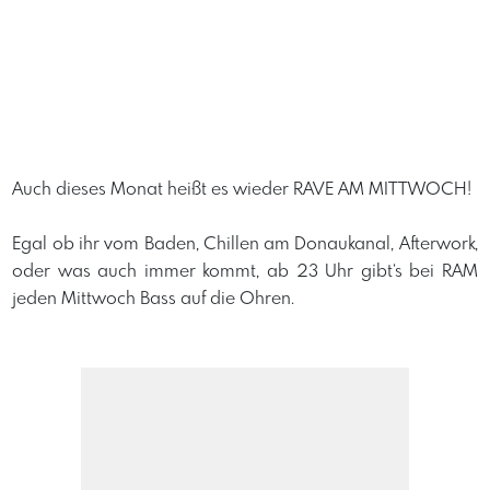
Auch dieses Monat heißt es wieder RAVE AM MITTWOCH!
Egal ob ihr vom Baden, Chillen am Donaukanal, Afterwork,
oder was auch immer kommt, ab 23 Uhr gibt‘s bei RAM
jeden Mittwoch Bass auf die Ohren.