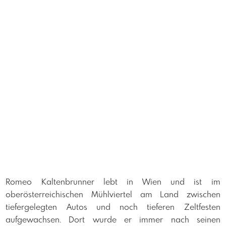
Romeo Kaltenbrunner lebt in Wien und ist im
oberösterreichischen Mühlviertel am Land zwischen
tiefergelegten Autos und noch tieferen Zeltfesten
aufgewachsen. Dort wurde er immer nach seinen