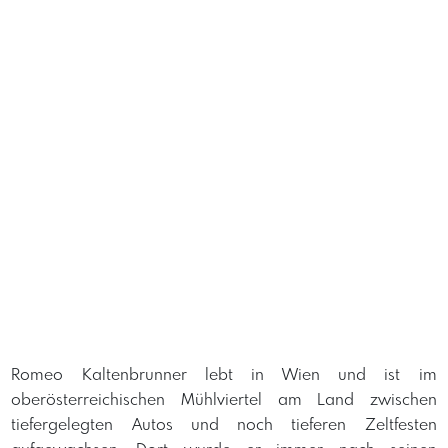
Romeo Kaltenbrunner lebt in Wien und ist im
oberösterreichischen Mühlviertel am Land zwischen
tiefergelegten Autos und noch tieferen Zeltfesten