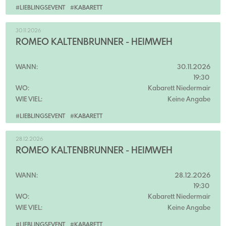
#LIEBLINGSEVENT
#KABARETT
30.11.2026
ROMEO KALTENBRUNNER - HEIMWEH
WANN:
30.11.2026
19:30
WO:
Kabarett Niedermair
WIE VIEL:
Keine Angabe
#LIEBLINGSEVENT
#KABARETT
28.12.2026
ROMEO KALTENBRUNNER - HEIMWEH
WANN:
28.12.2026
19:30
WO:
Kabarett Niedermair
WIE VIEL:
Keine Angabe
#LIEBLINGSEVENT
#KABARETT