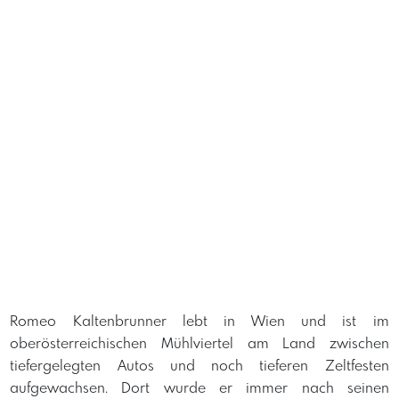
Romeo Kaltenbrunner lebt in Wien und ist im
oberösterreichischen Mühlviertel am Land zwischen
tiefergelegten Autos und noch tieferen Zeltfesten
aufgewachsen. Dort wurde er immer nach seinen