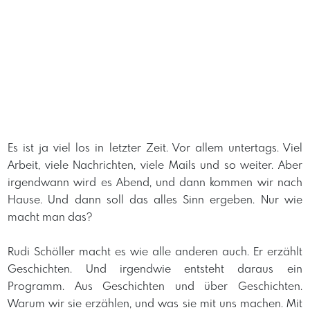
Es ist ja viel los in letzter Zeit. Vor allem untertags. Viel
Arbeit, viele Nachrichten, viele Mails und so weiter. Aber
irgendwann wird es Abend, und dann kommen wir nach
Hause. Und dann soll das alles Sinn ergeben. Nur wie
macht man das?
Rudi Schöller macht es wie alle anderen auch. Er erzählt
Geschichten. Und irgendwie entsteht daraus ein
Programm. Aus Geschichten und über Geschichten.
Warum wir sie erzählen, und was sie mit uns machen. Mit