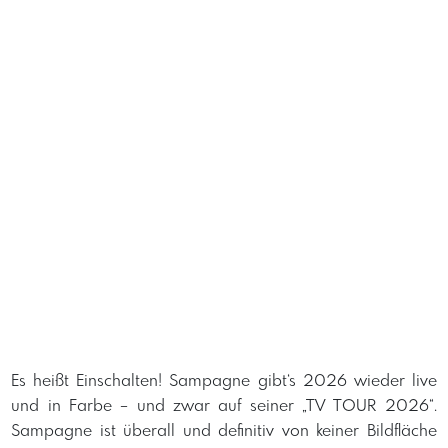
Es heißt Einschalten! Sampagne gibt‘s 2026 wieder live
und in Farbe – und zwar auf seiner „TV TOUR 2026“.
Sampagne ist überall und definitiv von keiner Bildfläche