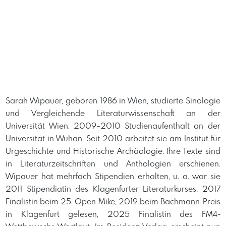
Sarah Wipauer, geboren 1986 in Wien, studierte Sinologie
und Vergleichende Literaturwissenschaft an der
Universität Wien. 2009–2010 Studienaufenthalt an der
Universität in Wuhan. Seit 2010 arbeitet sie am Institut für
Urgeschichte und Historische Archäologie. Ihre Texte sind
in Literaturzeitschriften und Anthologien erschienen.
Wipauer hat mehrfach Stipendien erhalten, u. a. war sie
2011 Stipendiatin des Klagenfurter Literaturkurses, 2017
Finalistin beim 25. Open Mike, 2019 beim Bachmann-Preis
in Klagenfurt gelesen, 2025 Finalistin des FM4-