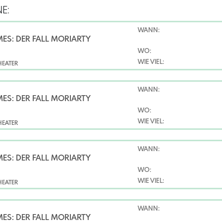
E:
WANN:
ES: DER FALL MORIARTY
WO:
WIE VIEL:
HEATER
WANN:
ES: DER FALL MORIARTY
WO:
WIE VIEL:
HEATER
WANN:
ES: DER FALL MORIARTY
WO:
WIE VIEL:
HEATER
WANN:
ES: DER FALL MORIARTY