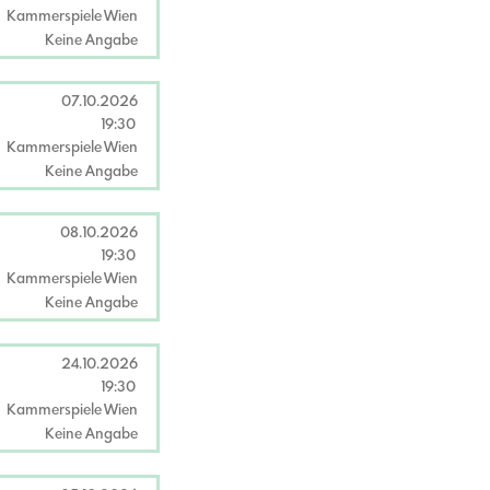
Kammerspiele Wien
Keine Angabe
07.10.2026
19:30
Kammerspiele Wien
Keine Angabe
08.10.2026
19:30
Kammerspiele Wien
Keine Angabe
24.10.2026
19:30
Kammerspiele Wien
Keine Angabe