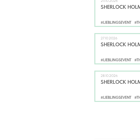
25.10.2026
SHERLOCK HOLM
#LIEBLINGSEVENT
#T
27.10.2026
SHERLOCK HOLM
#LIEBLINGSEVENT
#T
28.10.2026
SHERLOCK HOLM
#LIEBLINGSEVENT
#T