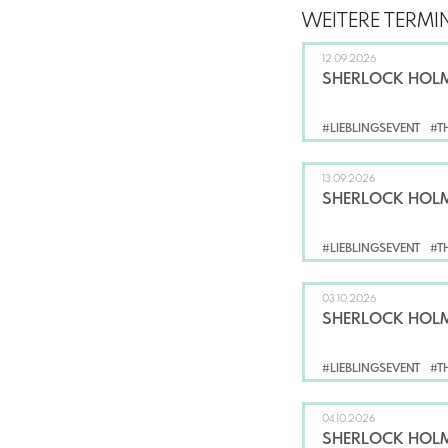
WEITERE TERMIN
12.09.2026
SHERLOCK HOLM
#LIEBLINGSEVENT
#T
13.09.2026
SHERLOCK HOLM
#LIEBLINGSEVENT
#T
03.10.2026
SHERLOCK HOLM
#LIEBLINGSEVENT
#T
04.10.2026
SHERLOCK HOLM