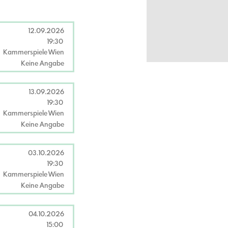
12.09.2026
19:30
Kammerspiele Wien
Keine Angabe
13.09.2026
19:30
Kammerspiele Wien
Keine Angabe
03.10.2026
19:30
Kammerspiele Wien
Keine Angabe
04.10.2026
15:00