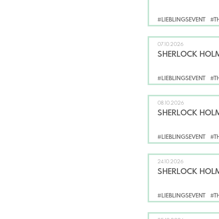
#LIEBLINGSEVENT
#T
07.10.2026
SHERLOCK HOLM
#LIEBLINGSEVENT
#T
08.10.2026
SHERLOCK HOLM
#LIEBLINGSEVENT
#T
24.10.2026
SHERLOCK HOLM
#LIEBLINGSEVENT
#T