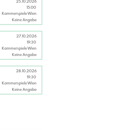
25.10.2026
15:00
Kammerspiele Wien
Keine Angabe
27.10.2026
19:30
Kammerspiele Wien
Keine Angabe
28.10.2026
19:30
Kammerspiele Wien
Keine Angabe