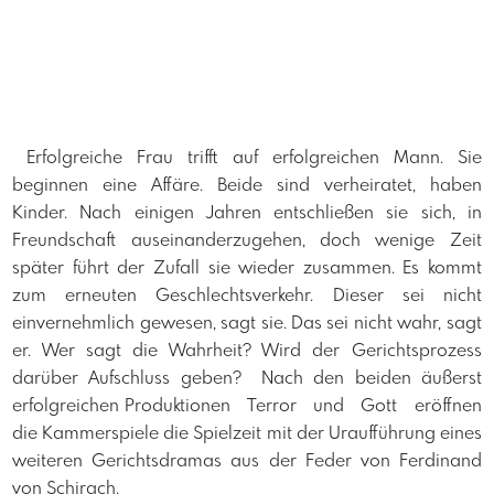
​ Erfolgreiche Frau trifft auf erfolgreichen Mann. Sie
beginnen eine Affäre. Beide sind verheiratet, haben
Kinder. Nach einigen Jahren entschließen sie sich, in
Freundschaft auseinanderzugehen, doch wenige Zeit
später führt der Zufall sie wieder zusammen. Es kommt
zum erneuten Geschlechtsverkehr. Dieser sei nicht
einvernehmlich gewesen, sagt sie. Das sei nicht wahr, sagt
er. Wer sagt die Wahrheit? Wird der Gerichtsprozess
darüber Aufschluss geben? ​ Nach den beiden äußerst
erfolgreichen Produktionen Terror und Gott eröffnen
die Kammerspiele die Spielzeit mit der Uraufführung eines
weiteren Gerichtsdramas aus der Feder von Ferdinand
von Schirach.