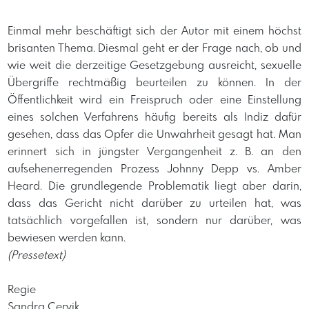
Einmal mehr beschäftigt sich der Autor mit einem höchst
brisanten Thema. Diesmal geht er der Frage nach, ob und
wie weit die derzeitige Gesetzgebung ausreicht, sexuelle
Übergriffe rechtmäßig beurteilen zu können. In der
Öffentlichkeit wird ein Freispruch oder eine Einstellung
eines solchen Verfahrens häufig bereits als Indiz dafür
gesehen, dass das Opfer die Unwahrheit gesagt hat. Man
erinnert sich in jüngster Vergangenheit z. B. an den
aufsehenerregenden Prozess Johnny Depp vs. Amber
Heard. Die grundlegende Problematik liegt aber darin,
dass das Gericht nicht darüber zu urteilen hat, was
tatsächlich vorgefallen ist, sondern nur darüber, was
bewiesen werden kann. ​
(Pressetext)
Regie
Sandra Cervik