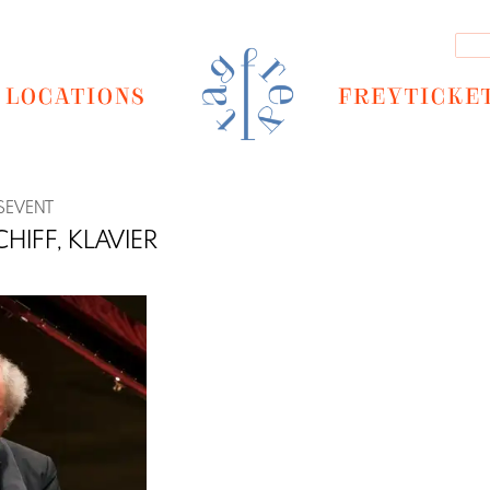
LOCATIONS
FREYTICKE
SEVENT
HIFF, KLAVIER
Next