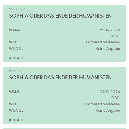
25.09.2026
SOPHIA ODER DAS ENDE DER HUMANISTEN
WANN:
25.09.2026
19:30
WO:
Kammerspiele Wien
WIE VIEL:
Keine Angabe
#THEATER
09.10.2026
SOPHIA ODER DAS ENDE DER HUMANISTEN
WANN:
09.10.2026
19:30
WO:
Kammerspiele Wien
WIE VIEL:
Keine Angabe
#THEATER