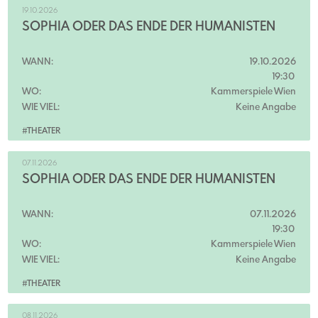
19.10.2026
SOPHIA ODER DAS ENDE DER HUMANISTEN
WANN:
19.10.2026
19:30
WO:
Kammerspiele Wien
WIE VIEL:
Keine Angabe
#THEATER
07.11.2026
SOPHIA ODER DAS ENDE DER HUMANISTEN
WANN:
07.11.2026
19:30
WO:
Kammerspiele Wien
WIE VIEL:
Keine Angabe
#THEATER
08.11.2026