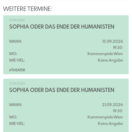
WEITERE TERMINE:
15.09.2026
SOPHIA ODER DAS ENDE DER HUMANISTEN
WANN:
15.09.2026
19:30
WO:
Kammerspiele Wien
WIE VIEL:
Keine Angabe
#THEATER
21.09.2026
SOPHIA ODER DAS ENDE DER HUMANISTEN
WANN:
21.09.2026
19:30
WO:
Kammerspiele Wien
WIE VIEL:
Keine Angabe