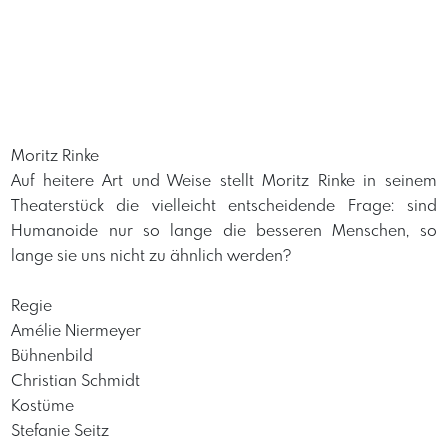
Moritz Rinke
Auf heitere Art und Weise stellt Moritz Rinke in seinem
Theaterstück die vielleicht entscheidende Frage: sind
Humanoide nur so lange die besseren Menschen, so
lange sie uns nicht zu ähnlich werden?
Regie
Amélie Niermeyer
Bühnenbild
Christian Schmidt
Kostüme
Stefanie Seitz