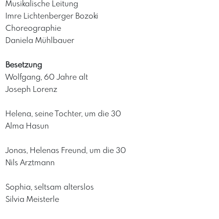
Musikalische Leitung
Imre Lichtenberger Bozoki
Choreographie
Daniela Mühlbauer
Besetzung
Wolfgang, 60 Jahre alt
Joseph Lorenz
Helena, seine Tochter, um die 30
Alma Hasun
Jonas, Helenas Freund, um die 30
Nils Arztmann
Sophia, seltsam alterslos
Silvia Meisterle