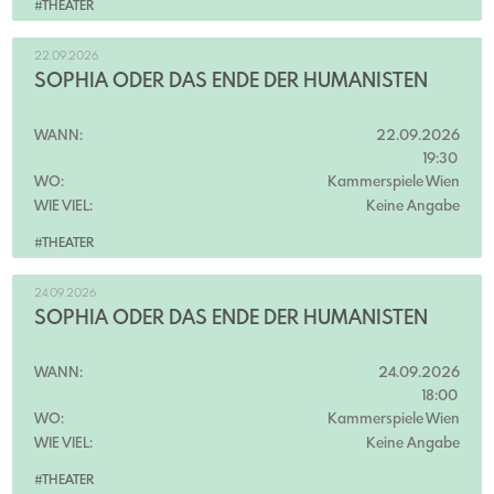
#THEATER
22.09.2026
SOPHIA ODER DAS ENDE DER HUMANISTEN
WANN:
22.09.2026
19:30
WO:
Kammerspiele Wien
WIE VIEL:
Keine Angabe
#THEATER
24.09.2026
SOPHIA ODER DAS ENDE DER HUMANISTEN
WANN:
24.09.2026
18:00
WO:
Kammerspiele Wien
WIE VIEL:
Keine Angabe
#THEATER