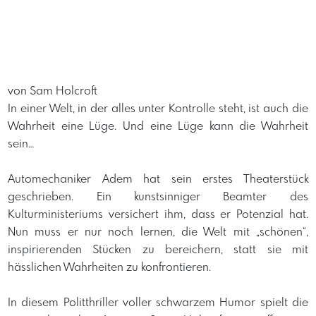
von Sam Holcroft
In einer Welt, in der alles unter Kontrolle steht, ist auch die
Wahrheit eine Lüge. Und eine Lüge kann die Wahrheit
sein…
Automechaniker Adem hat sein erstes Theaterstück
geschrieben. Ein kunstsinniger Beamter des
Kulturministeriums versichert ihm, dass er Potenzial hat.
Nun muss er nur noch lernen, die Welt mit „schönen“,
inspirierenden Stücken zu bereichern, statt sie mit
hässlichen Wahrheiten zu konfrontieren.
In diesem Politthriller voller schwarzem Humor spielt die