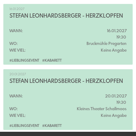
16.01.2027
STEFAN LEONHARDSBERGER - HERZKLOPFEN
WANN:
16.01.2027
19:30
WO:
Bruckmühle Pregarten
WIE VIEL:
Keine Angabe
#LIEBLINGSEVENT
#KABARETT
20.01.2027
STEFAN LEONHARDSBERGER - HERZKLOPFEN
WANN:
20.01.2027
19:30
WO:
Kleines Theater Schallmoos
WIE VIEL:
Keine Angabe
#LIEBLINGSEVENT
#KABARETT