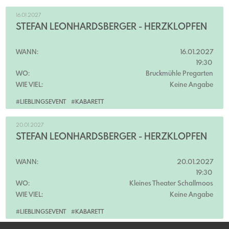
16.01.2027
STEFAN LEONHARDSBERGER - HERZKLOPFEN
WANN:
16.01.2027
19:30
WO:
Bruckmühle Pregarten
WIE VIEL:
Keine Angabe
#LIEBLINGSEVENT
#KABARETT
20.01.2027
STEFAN LEONHARDSBERGER - HERZKLOPFEN
WANN:
20.01.2027
19:30
WO:
Kleines Theater Schallmoos
WIE VIEL:
Keine Angabe
#LIEBLINGSEVENT
#KABARETT