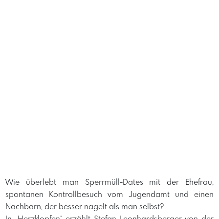
​Wie überlebt man Sperrmüll-Dates mit der Ehefrau,
spontanen Kontrollbesuch vom Jugendamt und einen
Nachbarn, der besser nagelt als man selbst?