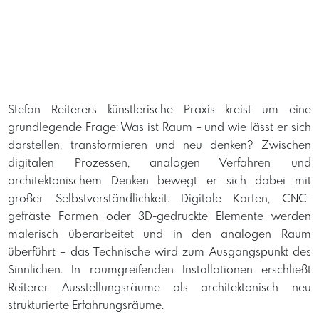
Stefan Reiterers künstlerische Praxis kreist um eine
grundlegende Frage: Was ist Raum – und wie lässt er sich
darstellen, transformieren und neu denken? Zwischen
digitalen Prozessen, analogen Verfahren und
architektonischem Denken bewegt er sich dabei mit
großer Selbstverständlichkeit. Digitale Karten, CNC-
gefräste Formen oder 3D-gedruckte Elemente werden
malerisch überarbeitet und in den analogen Raum
überführt – das Technische wird zum Ausgangspunkt des
Sinnlichen. In raumgreifenden Installationen erschließt
Reiterer Ausstellungsräume als architektonisch neu
strukturierte Erfahrungsräume.