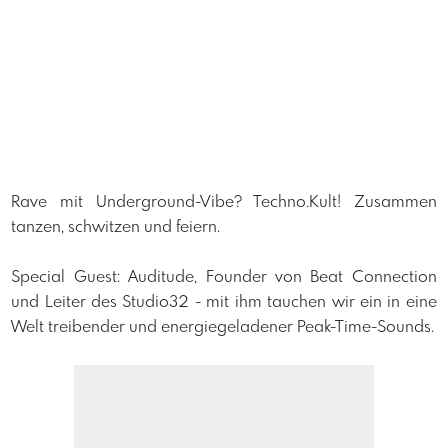
Rave mit Underground-Vibe? Techno.Kult! Zusammen
tanzen, schwitzen und feiern.
Special Guest: Auditude, Founder von Beat Connection
und Leiter des Studio32 - mit ihm tauchen wir ein in eine
Welt treibender und energiegeladener Peak-Time-Sounds.