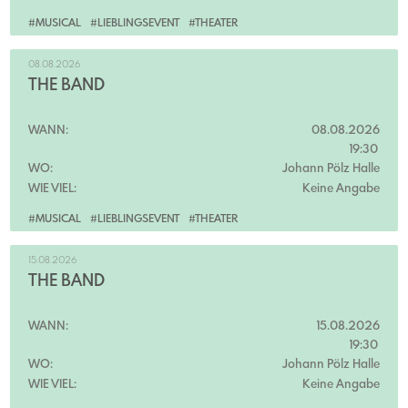
#MUSICAL
#LIEBLINGSEVENT
#THEATER
08.08.2026
THE BAND
WANN:
08.08.2026
19:30
WO:
Johann Pölz Halle
WIE VIEL:
Keine Angabe
#MUSICAL
#LIEBLINGSEVENT
#THEATER
15.08.2026
THE BAND
WANN:
15.08.2026
19:30
WO:
Johann Pölz Halle
WIE VIEL:
Keine Angabe