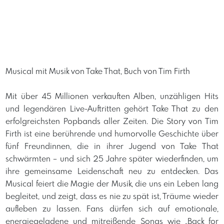
Musical mit Musik von Take That, Buch von Tim Firth
Mit über 45 Millionen verkauften Alben, unzähligen Hits
und legendären Live-Auftritten gehört Take That zu den
erfolgreichsten Popbands aller Zeiten. Die Story von Tim
Firth ist eine berührende und humorvolle Geschichte über
fünf Freundinnen, die in ihrer Jugend von Take That
schwärmten – und sich 25 Jahre später wiederfinden, um
ihre gemeinsame Leidenschaft neu zu entdecken. Das
Musical feiert die Magie der Musik, die uns ein Leben lang
begleitet, und zeigt, dass es nie zu spät ist, Träume wieder
aufleben zu lassen. Fans dürfen sich auf emotionale,
energiegeladene und mitreißende Songs wie „Back for