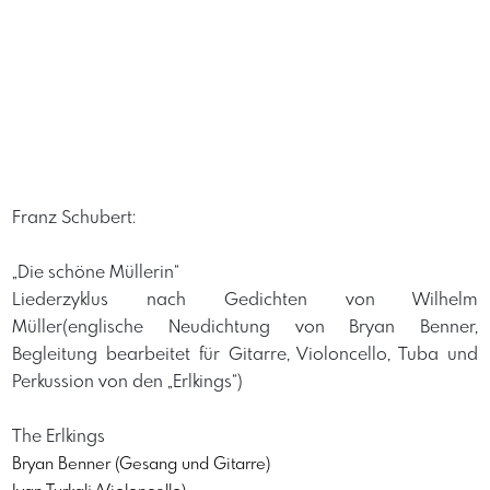
Franz Schubert:
„Die schöne Müllerin“
Liederzyklus nach Gedichten von Wilhelm
Müller(englische Neudichtung von Bryan Benner,
Begleitung bearbeitet für Gitarre, Violoncello, Tuba und
Perkussion von den „Erlkings“)
The Erlkings
​Bryan Benner (Gesang und Gitarre)